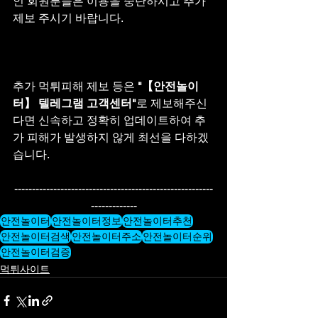
인 회원분들은 이용을 중단하시고 추가 
제보 주시기 바랍니다.
추가 먹튀피해 제보 등은 
"【안전놀이
터】 텔레그램 고객센터"
로 제보해주신
다면 신속하고 정확히 업데이트하여 추
가 피해가 발생하지 않게 최선을 다하겠
습니다.
--------------------------------------------------------
-------------
안전놀이터
안전놀이터정보
안전놀이터추천
안전놀이터검색
안전놀이터주소
안전놀이터순위
안전놀이터검증
먹튀사이트