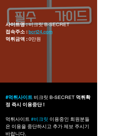
사이트명 :
 비크릿 B-SECRET
접속주소 :
bcrt24.com
먹튀금액 :
 0만원
#먹튀사이트
비크릿 B-SECRET 
먹튀확
정 즉시 이용중단 !
먹튀사이트 
#비크릿
 이용중인 회원분들
은 이용을 중단하시고 추가 제보 주시기 
바랍니다.