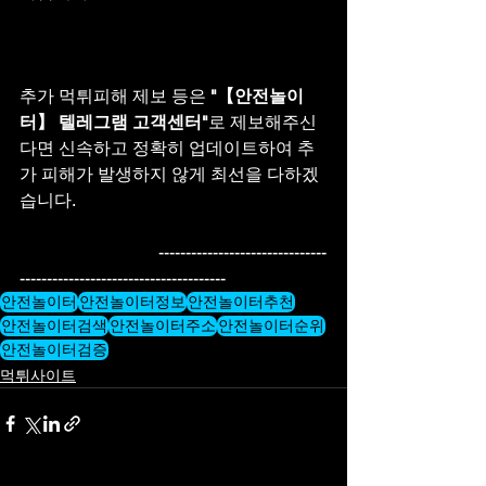
추가 먹튀피해 제보 등은 
"【안전놀이
터】 텔레그램 고객센터"
로 제보해주신
다면 신속하고 정확히 업데이트하여 추
가 피해가 발생하지 않게 최선을 다하겠
습니다.
                                -------------------------------
--------------------------------------
안전놀이터
안전놀이터정보
안전놀이터추천
안전놀이터검색
안전놀이터주소
안전놀이터순위
안전놀이터검증
먹튀사이트