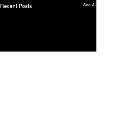
See All
Recent Posts
안전놀이터 배너 광고문의
#먹튀 #토토 먹튀검증 #안전놀이터
#토토사이트꽁머니 #먹튀검증사이트 #토토안전놀이터
#먹튀검증커뮤니티 #토토먹튀사이트 #먹튀검증
#꽁머니 먹튀검증 #토토검증사이트 #검증사이트