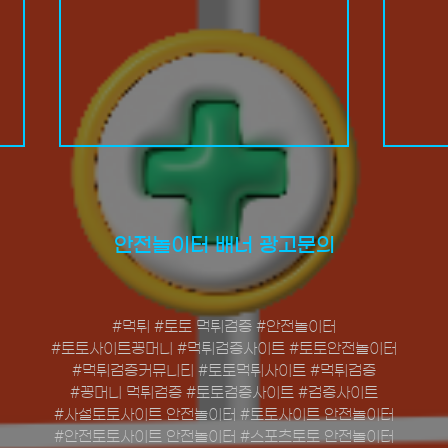
안전놀이터 배너 광고문의
#먹튀 #토토 먹튀검증 #안전놀이터
【먹튀사이트】 맥스벳
【먹
#토토사이트꽁머니 #먹튀검증사이트 #토토안전놀이터
MAXBET max-365.com 먹튀
ALL
#먹튀검증커뮤니티 #토토먹튀사이트 #먹튀검증
확정【안전놀이터】
튀확
#꽁머니 먹튀검증 #토토검증사이트 #검증사이트
#사설토토사이트 안전놀이터 #토토사이트 안전놀이터
#안전토토사이트 안전놀이터 #스포츠토토 안전놀이터