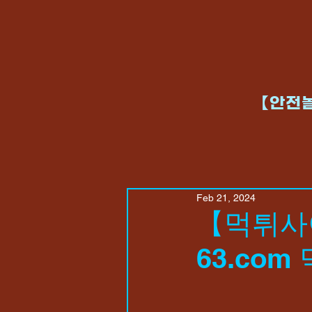
【안전
Feb 21, 2024
【먹튀사이
63.co