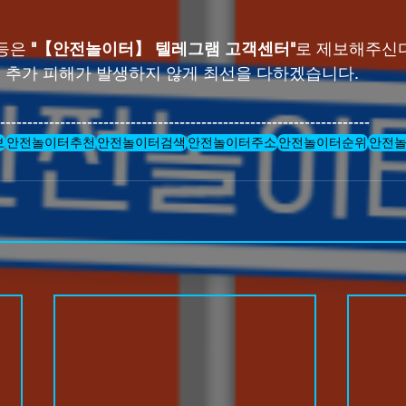
등은 
"【안전놀이터】 텔레그램 고객센터"
로 제보해주신
 추가 피해가 발생하지 않게 최선을 다하겠습니다.
   ---------------------------------------------------------------------
보
안전놀이터추천
안전놀이터검색
안전놀이터주소
안전놀이터순위
안전