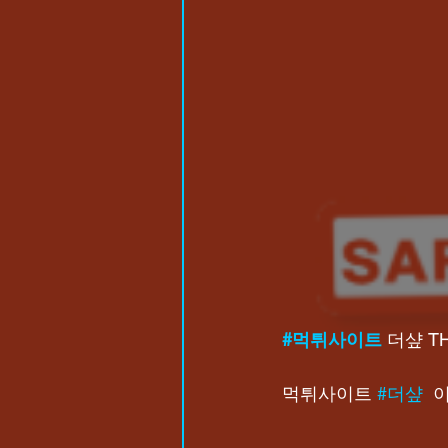
#먹튀사이트
더샾 TH
먹튀사이트 
#더샾
 