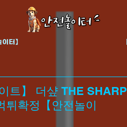
놀이터】
트】 더샾 THE SHARP 
m 먹튀확정【안전놀이