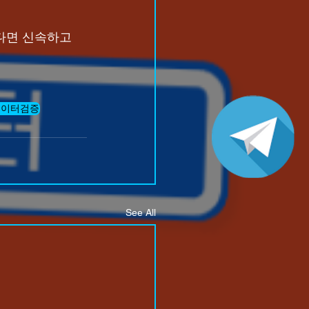
다면 신속하고 
놀이터검증
See All