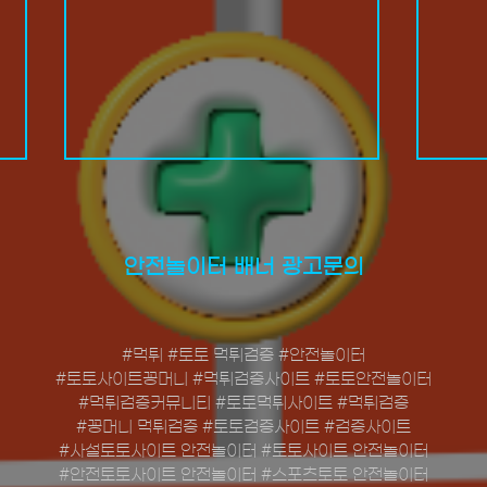
안전놀이터 배너 광고문의
#먹튀 #토토 먹튀검증 #안전놀이터
【먹튀사이트】 맥스벳
【먹
#토토사이트꽁머니 #먹튀검증사이트 #토토안전놀이터
MAXBET max-365.com 먹튀
ALL
#먹튀검증커뮤니티 #토토먹튀사이트 #먹튀검증
확정【안전놀이터】
튀확
#꽁머니 먹튀검증 #토토검증사이트 #검증사이트
#사설토토사이트 안전놀이터 #토토사이트 안전놀이터
#안전토토사이트 안전놀이터 #스포츠토토 안전놀이터