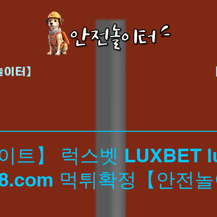
놀이터】
트】 럭스벳 LUXBET lu
848.com 먹튀확정【안전