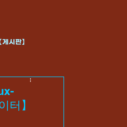
【게시판】
x-
놀이터】