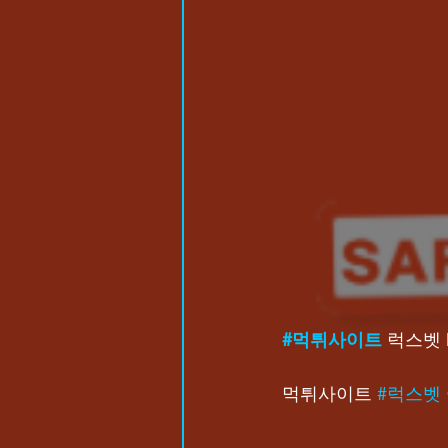
#먹튀사이트
럭스벳 L
먹튀사이트 
#럭스벳