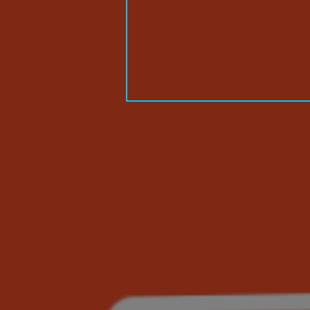
【먹튀사이트】 스포츠뱅크
SPORTSBANK
sbank99.com 먹튀확정【안
전놀이터】