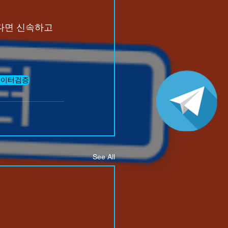
다면 신속하고 
놀이터검증
See All