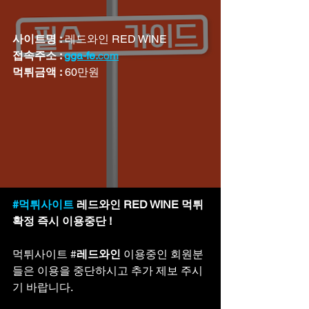
사이트명 :
 레드와인 RED WINE
접속주소 :
gga-fe.
com
먹튀금액 :
 60만원
#먹튀사이트
 레드와인 RED WINE 먹튀
확정 즉시 이용중단 !
먹튀사이트 #
레드와인 
이용중인 회원분
들은 이용을 중단하시고 추가 제보 주시
기 바랍니다.