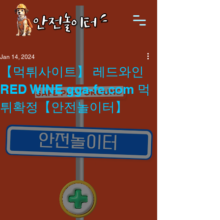
Jan 14, 2024
【먹튀사이트】 레드와인
RED WINE gga-fe.com 먹
튀확정【안전놀이터】