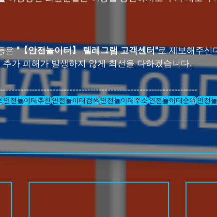
등은 
"【안전놀이터】 텔레그램 고객센터"
로 제보해주신
 추가 피해가 발생하지 않게 최선을 다하겠습니다.
   ---------------------------------------------------------------------
보
안전놀이터추천
안전놀이터검색
안전놀이터주소
안전놀이터순위
안전