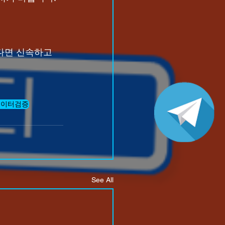
다면 신속하고 
놀이터검증
See All