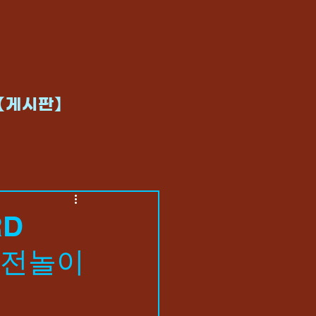
【게시판】
RD
【안전놀이