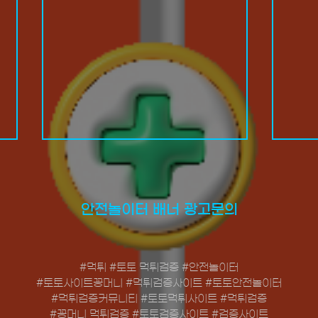
안전놀이터 배너 광고문의
#먹튀 #토토 먹튀검증 #안전놀이터
【먹튀사이트】 맥스벳
【먹
#토토사이트꽁머니 #먹튀검증사이트 #토토안전놀이터
MAXBET max-365.com 먹튀
ALL
#먹튀검증커뮤니티 #토토먹튀사이트 #먹튀검증
확정【안전놀이터】
튀확
#꽁머니 먹튀검증 #토토검증사이트 #검증사이트