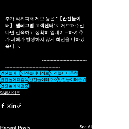
추가 먹튀피해 제보 등은 
"【안전놀이
터】 텔레그램 고객센터"
로 제보해주신
다면 신속하고 정확히 업데이트하여 추
가 피해가 발생하지 않게 최선을 다하겠
습니다.
                                -------------------------------
--------------------------------------
안전놀이터
안전놀이터정보
안전놀이터추천
안전놀이터검색
안전놀이터주소
안전놀이터순위
안전놀이터검증
먹튀사이트
See All
Recent Posts