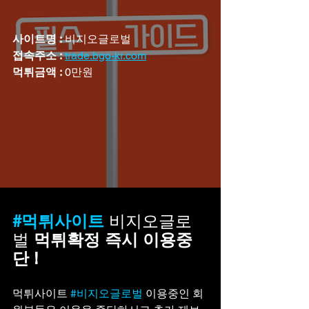
사이트명 :
 비지오글로벌
접속주소 :
trade.bgo-kr.com
먹튀금액 :
 0만원
#먹튀사이트
비지오글로
벌 
먹튀확정 즉시 이용중
단 !
먹튀사이트 
#비지오글로벌
 이용중인 회