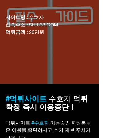
사이트명 :
 수호자
접속주소 : 
SHJ-33.COM
먹튀금액 :
 20만원
#먹튀사이트
수호자 
먹튀
확정 즉시 이용중단 !
먹튀사이트 
#수호자
 이용중인 회원분들
은 이용을 중단하시고 추가 제보 주시기 
바랍니다.