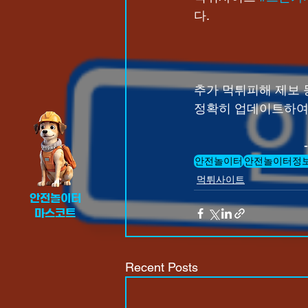
다.
추가 먹튀피해 제보 
정확히 업데이트하여
                             
안전놀이터
안전놀이터정
먹튀사이트
안전놀이터
​마스코트
Recent Posts