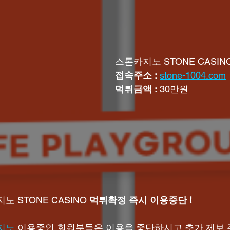
스톤카지노 STONE CASIN
접속주소 :
stone-1004.com
먹튀금액 :
 30만원
노 STONE CASINO 
먹튀확정 즉시 이용중단 !
지노
 이용중인 회원분들은 이용을 중단하시고 추가 제보