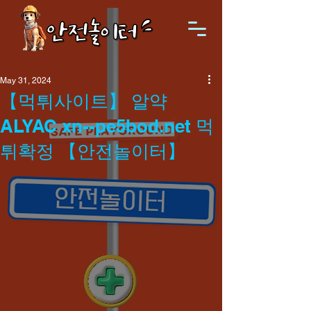
May 31, 2024
【먹튀사이트】 알약
ALYAC xn--pe5bod.net 먹
튀확정 【안전놀이터】