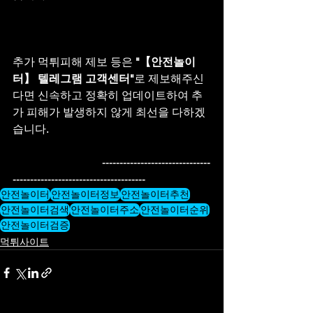
추가 먹튀피해 제보 등은 
"【안전놀이
터】 텔레그램 고객센터"
로 제보해주신
다면 신속하고 정확히 업데이트하여 추
가 피해가 발생하지 않게 최선을 다하겠
습니다.
                                -------------------------------
--------------------------------------
안전놀이터
안전놀이터정보
안전놀이터추천
안전놀이터검색
안전놀이터주소
안전놀이터순위
안전놀이터검증
먹튀사이트