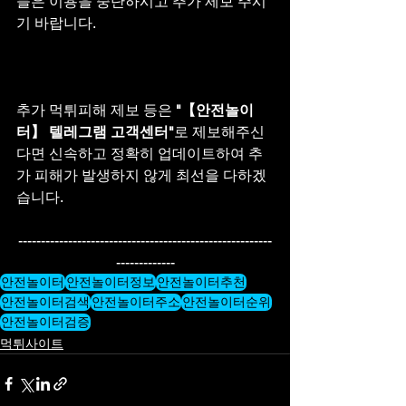
들은 이용을 중단하시고 추가 제보 주시
기 바랍니다.
추가 먹튀피해 제보 등은 
"【안전놀이
터】 텔레그램 고객센터"
로 제보해주신
다면 신속하고 정확히 업데이트하여 추
가 피해가 발생하지 않게 최선을 다하겠
습니다.
--------------------------------------------------------
-------------
안전놀이터
안전놀이터정보
안전놀이터추천
안전놀이터검색
안전놀이터주소
안전놀이터순위
안전놀이터검증
먹튀사이트