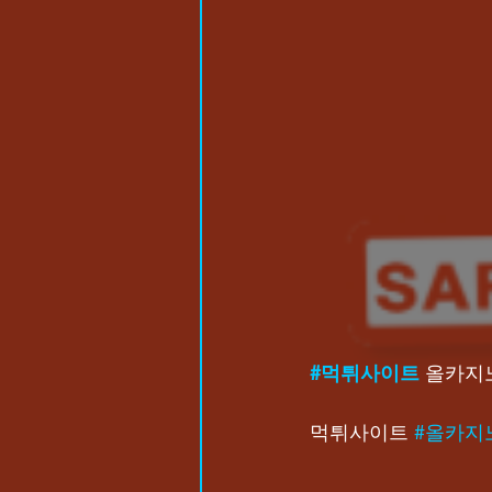
#먹튀사이트
올카지노 
먹튀사이트 
#올카지