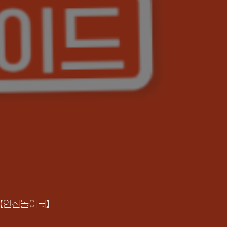
ed 【안전놀이터】