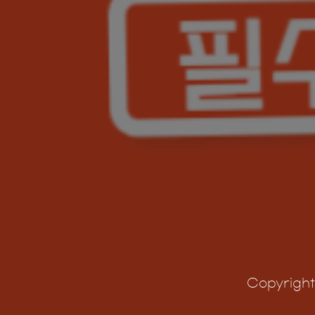
Copyright