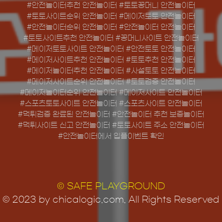
#안전놀이터추천 안전놀이터 #토토꽁머니 안전놀이터
#토토사이트순위 안전놀이터 #메이저토토 안전놀이터
#안전놀이터순위 안전놀이터 #안전놀이터 안전놀이터
#토토사이트추천 안전놀이터 #꽁머니사이트 안전놀이터
#메이저토토사이트 안전놀이터 #안전토토 안전놀이터
#메이저사이트추천 안전놀이터 #토토추천 안전놀이터
#메이저놀이터추천 안전놀이터 #사설토토 안전놀이터
#메이저사이트순위 안전놀이터 #토토검증 안전놀이터
#메이저놀이터순위 안전놀이터 #메이저사이트 안전놀이터
#스포츠토토사이트 안전놀이터 #스포츠사이트 안전놀이터
#먹튀검증 완료된 안전놀이터 #안전놀이터 추천 보증놀이터
#먹튀사이트 신고 안전놀이터 #토토사이트 주소 안전놀이터
#안전놀이터에서 입플이벤트 확인
© SAFE PLAYGROUND
 © 2023 by chicalogic.com. All Rights Reserv