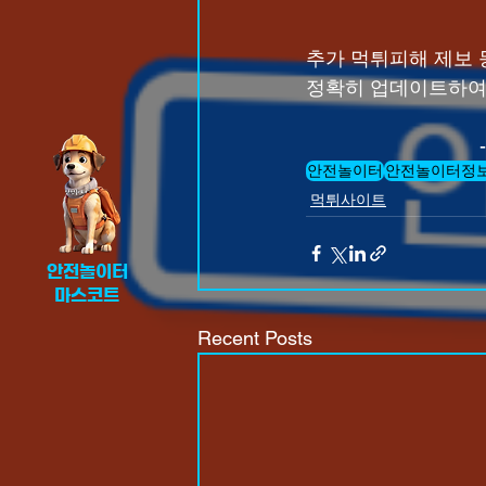
추가 먹튀피해 제보 
정확히 업데이트하여
                             
안전놀이터
안전놀이터정
먹튀사이트
안전놀이터
​마스코트
Recent Posts