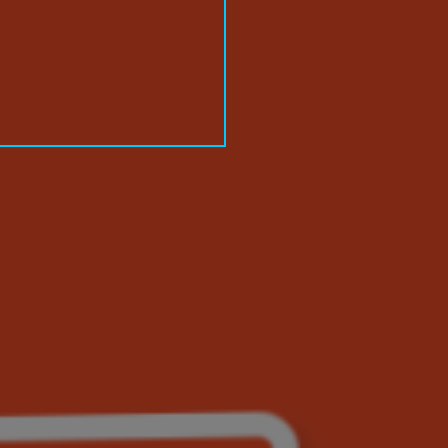
튀사이트】 원샷 ONE
T shot-1.com 먹튀확정
전놀이터】