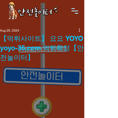
Aug 26, 2024
【먹튀사이트】 요요 YOYO
yoyo-35.com 먹튀확정【안
전놀이터】