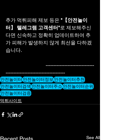
추가 먹튀피해 제보 등은 
"【안전놀이
터】 텔레그램 고객센터"
로 제보해주신
다면 신속하고 정확히 업데이트하여 추
가 피해가 발생하지 않게 최선을 다하겠
습니다.
                                -------------------------------
--------------------------------------
안전놀이터
안전놀이터정보
안전놀이터추천
안전놀이터검색
안전놀이터주소
안전놀이터순위
안전놀이터검증
먹튀사이트
See All
Recent Posts