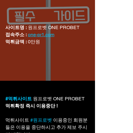
사이트명 :
 원프로벳 ONE PROBET
접속주소 :
one-pr1.com
먹튀금액 :
 0만원
#먹튀사이트
원프로벳 ONE PROBET 
먹튀확정 즉시 이용중단 !
먹튀사이트 
#원프로벳
 이용중인 회원분
들은 이용을 중단하시고 추가 제보 주시