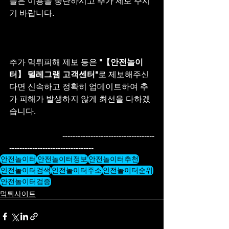
들은 이용을 중단하시고 추가 제보 주시
기 바랍니다.
추가 먹튀피해 제보 등은 
"【안전놀이
터】 텔레그램 고객센터"
로 제보해주신
다면 신속하고 정확히 업데이트하여 추
가 피해가 발생하지 않게 최선을 다하겠
습니다.
                          ------------------------------------
---------------------------------
안전놀이터
안전놀이터정보
안전놀이터추천
안전놀이터검색
안전놀이터주소
안전놀이터순위
안전놀이터검증
먹튀사이트