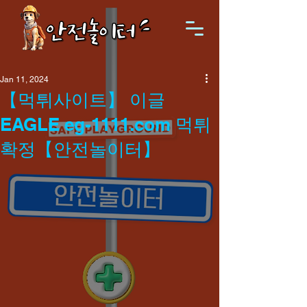
Jan 11, 2024
【먹튀사이트】 이글
EAGLE eg-1111.com 먹튀
확정【안전놀이터】