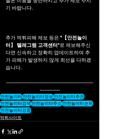
들은 이용을 중단하시고 추가 제보 주시
기 바랍니다.
추가 먹튀피해 제보 등은 
"【안전놀이
터】 텔레그램 고객센터"
로 제보해주신
다면 신속하고 정확히 업데이트하여 추
가 피해가 발생하지 않게 최선을 다하겠
습니다.
--------------------------------------------------------
-------------
안전놀이터
안전놀이터정보
안전놀이터추천
안전놀이터검색
안전놀이터주소
안전놀이터순위
안전놀이터검증
먹튀사이트