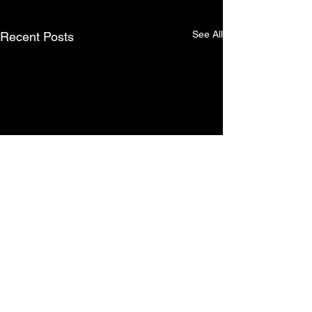
See All
Recent Posts
안전놀이터 배너 광고문의
#먹튀 #토토 먹튀검증 #안전놀이터
#토토사이트꽁머니 #먹튀검증사이트 #토토안전놀이터