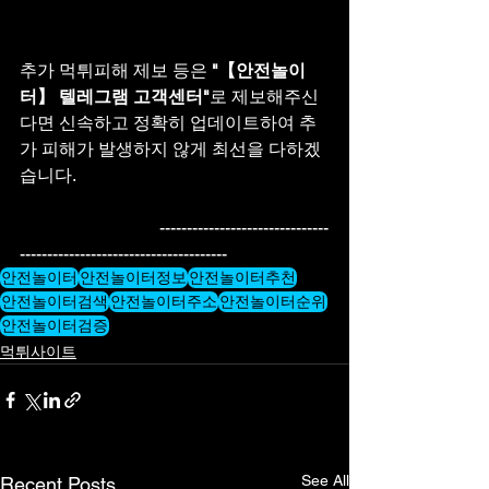
추가 먹튀피해 제보 등은 
"【안전놀이
터】 텔레그램 고객센터"
로 제보해주신
다면 신속하고 정확히 업데이트하여 추
가 피해가 발생하지 않게 최선을 다하겠
습니다.
                                -------------------------------
--------------------------------------
안전놀이터
안전놀이터정보
안전놀이터추천
안전놀이터검색
안전놀이터주소
안전놀이터순위
안전놀이터검증
먹튀사이트
See All
Recent Posts