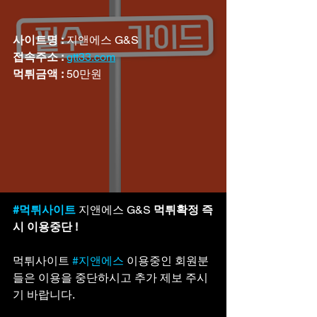
사이트명 :
 지앤에스 G&S
접속주소 :
gtt33.com
먹튀금액 :
 50만원
#먹튀사이트
지앤에스 G&S 
먹튀확정 즉
시 이용중단 !
먹튀사이트 
#지앤에스
 이용중인 회원분
들은 이용을 중단하시고 추가 제보 주시
기 바랍니다.