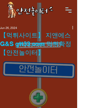
Jun 26, 2024
【먹튀사이트】 지앤에스
G&S gtt33.com 먹튀확정
【안전놀이터】