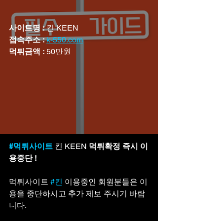
사이트명 :
 킨 KEEN
접속주소 :
k-550.com
먹튀금액 :
 50만원
#먹튀사이트
킨 KEEN 
먹튀확정 즉시 이
용중단 !
먹튀사이트 
#킨
 이용중인 회원분들은 이
용을 중단하시고 추가 제보 주시기 바랍
니다.