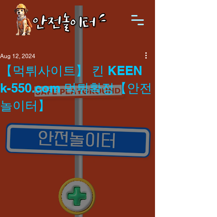
Aug 12, 2024
【먹튀사이트】 킨 KEEN
k-550.com 먹튀확정【안전
놀이터】