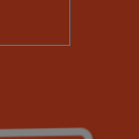
튀사이트】 올카지노
 CASINO vav13.com 먹
정【안전놀이터】