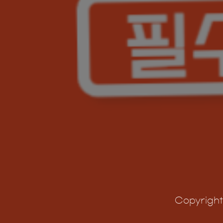
Copyright