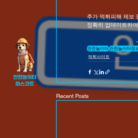
추가 먹튀피해 제보 
정확히 업데이트하여
                             
안전놀이터
안전놀이터정
먹튀사이트
안전놀이터
​마스코트
Recent Posts