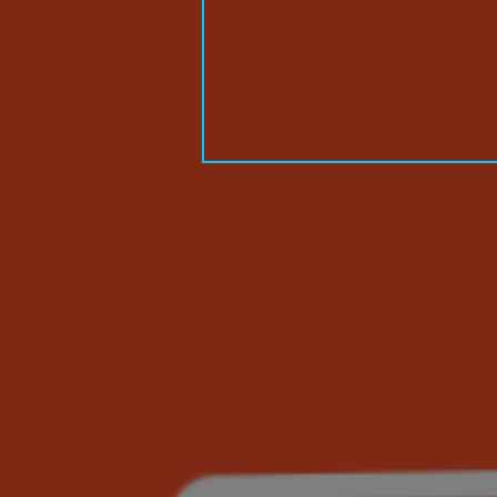
【먹튀사이트】 스포츠뱅크
SPORTSBANK
sbank99.com 먹튀확정【안
전놀이터】