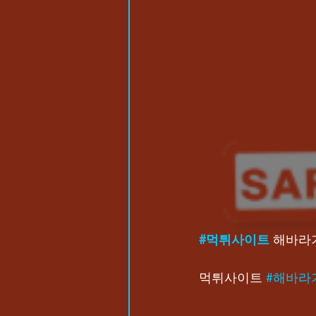
#먹튀사이트
해바라
먹튀사이트 
#해바라