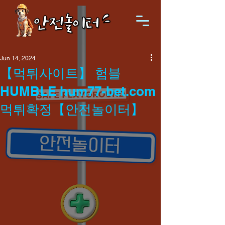
Jun 14, 2024
【먹튀사이트】 험블
HUMBLE hum77-bet.com
먹튀확정【안전놀이터】