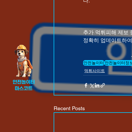
다.
추가 먹튀피해 제보 
정확히 업데이트하여
안전놀이터
안전놀이터정
먹튀사이트
안전놀이터
​마스코트
Recent Posts