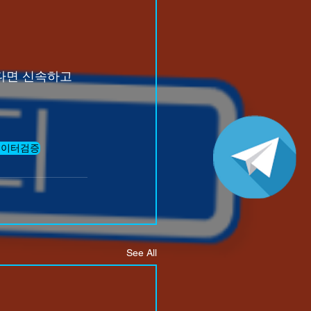
다면 신속하고 
놀이터검증
See All