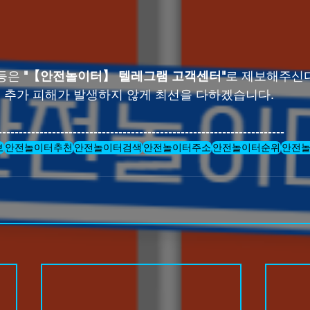
등은 
"【안전놀이터】 텔레그램 고객센터"
로 제보해주신
 추가 피해가 발생하지 않게 최선을 다하겠습니다.
---------------------------------------------------------------------
보
안전놀이터추천
안전놀이터검색
안전놀이터주소
안전놀이터순위
안전