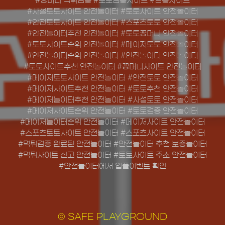
#꽁머니 먹튀검증 #토토검증사이트 #검증사이트
#사설토토사이트 안전놀이터 #토토사이트 안전놀이터
#안전토토사이트 안전놀이터 #스포츠토토 안전놀이터
#안전놀이터추천 안전놀이터 #토토꽁머니 안전놀이터
#토토사이트순위 안전놀이터 #메이저토토 안전놀이터
#안전놀이터순위 안전놀이터 #안전놀이터 안전놀이터
#토토사이트추천 안전놀이터 #꽁머니사이트 안전놀이터
#메이저토토사이트 안전놀이터 #안전토토 안전놀이터
#메이저사이트추천 안전놀이터 #토토추천 안전놀이터
#메이저놀이터추천 안전놀이터 #사설토토 안전놀이터
#메이저사이트순위 안전놀이터 #토토검증 안전놀이터
#메이저놀이터순위 안전놀이터 #메이저사이트 안전놀이터
#스포츠토토사이트 안전놀이터 #스포츠사이트 안전놀이터
#먹튀검증 완료된 안전놀이터 #안전놀이터 추천 보증놀이터
#먹튀사이트 신고 안전놀이터 #토토사이트 주소 안전놀이터
#안전놀이터에서 입플이벤트 확인
© SAFE PLAYGROUND