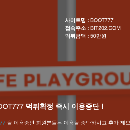
사이트명 :
 BOOT777
접속주소 :
 BIT202.COM
먹튀금액 :
 50만원
OOT777 
먹튀확정 즉시 이용중단 !
77
 을 이용중인 회원분들은 이용을 중단하시고 추가 제