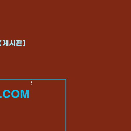
【게시판】
.COM