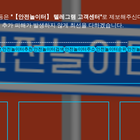
등은 
"【안전놀이터】 텔레그램 고객센터"
로 제보해주신
 추가 피해가 발생하지 않게 최선을 다하겠습니다.
   ---------------------------------------------------------------------
보
안전놀이터추천
안전놀이터검색
안전놀이터주소
안전놀이터순위
안전