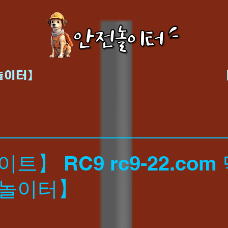
놀이터】
트】 RC9 rc9-22.com
놀이터】