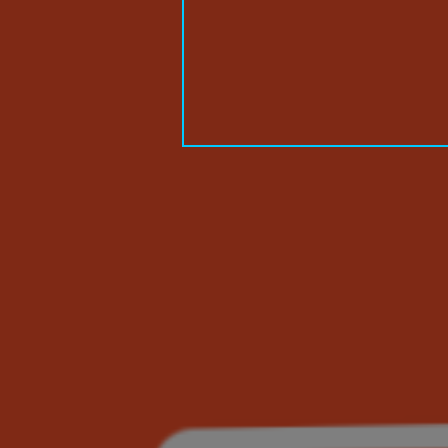
【먹튀사이트】 스포츠뱅크
SPORTSBANK
sbank99.com 먹튀확정【안
전놀이터】