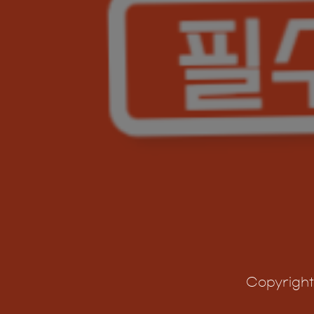
Copyright