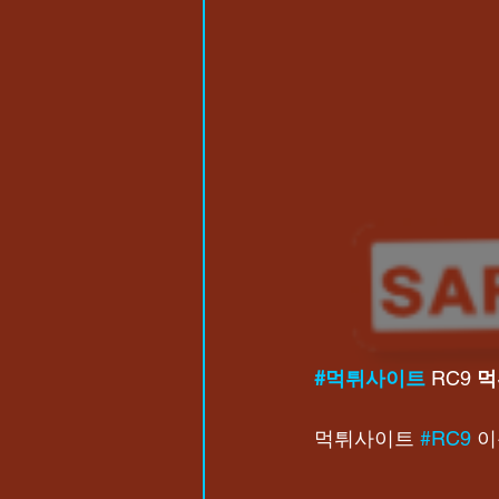
#먹튀사이트
RC9
 
먹튀사이트 
#RC9
이