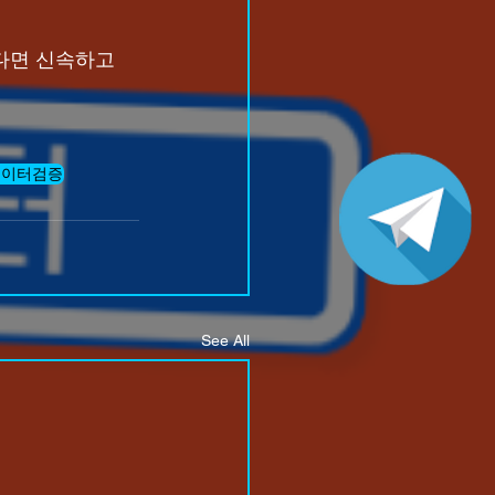
다면 신속하고 
놀이터검증
See All