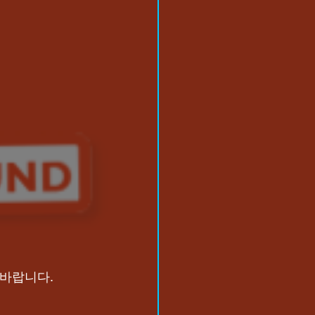
 바랍니다.