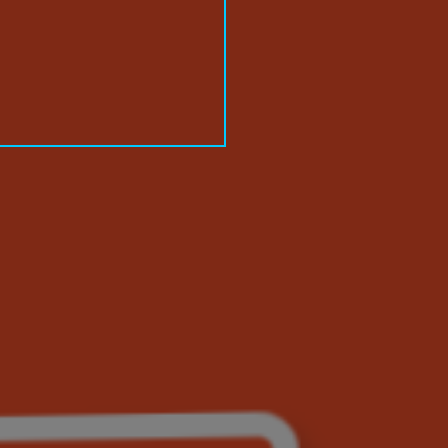
튀사이트】 올카지노
 CASINO vav13.com 먹
정【안전놀이터】